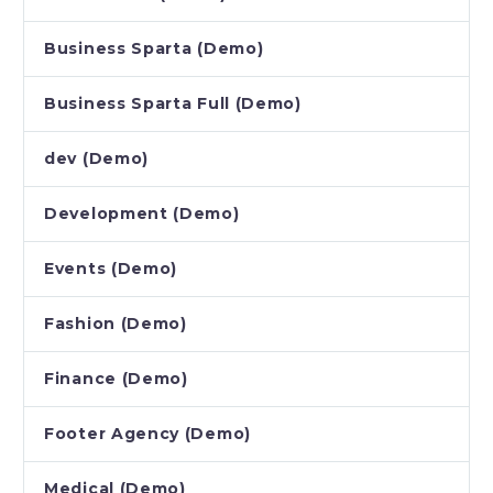
Business Sparta (Demo)
Business Sparta Full (Demo)
dev (Demo)
Development (Demo)
Events (Demo)
Fashion (Demo)
Finance (Demo)
Footer Agency (Demo)
Medical (Demo)