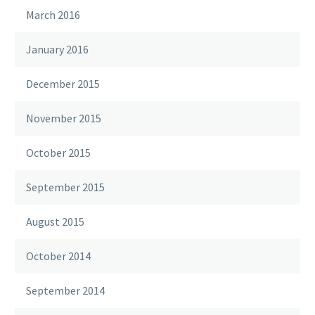
consequat ipsum, nec
March 2016
sagittis sem nibh id elit.
January 2016
December 2015
November 2015
October 2015
September 2015
August 2015
October 2014
September 2014