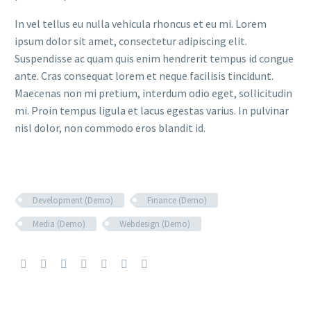
In vel tellus eu nulla vehicula rhoncus et eu mi. Lorem
ipsum dolor sit amet, consectetur adipiscing elit.
Suspendisse ac quam quis enim hendrerit tempus id congue
ante. Cras consequat lorem et neque facilisis tincidunt.
Maecenas non mi pretium, interdum odio eget, sollicitudin
mi. Proin tempus ligula et lacus egestas varius. In pulvinar
nisl dolor, non commodo eros blandit id.
Development (Demo)
Finance (Demo)
Media (Demo)
Webdesign (Demo)