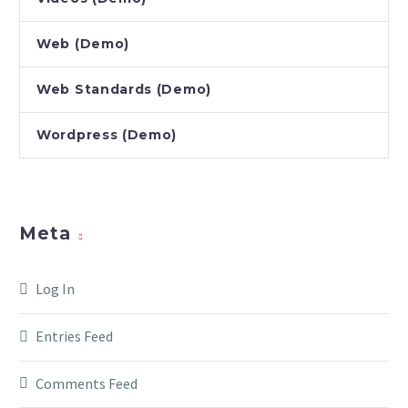
Web (Demo)
Web Standards (Demo)
Wordpress (Demo)
Meta
Log In
Entries Feed
Comments Feed