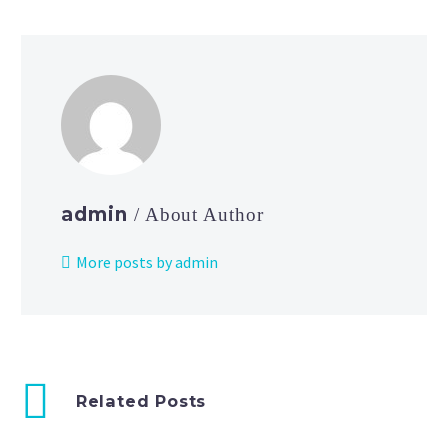
admin
/ About Author
More posts by admin
Related Posts