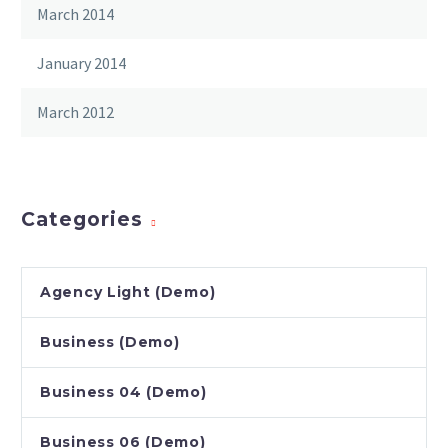
March 2014
January 2014
March 2012
Categories
Agency Light (Demo)
Business (Demo)
Business 04 (Demo)
Business 06 (Demo)