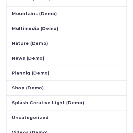
Mountains (Demo)
Multimedia (Demo)
Nature (Demo)
News (Demo)
Plannig (Demo)
Shop (Demo)
Splash Creative Light (Demo)
Uncategorized
Videos (Demo)