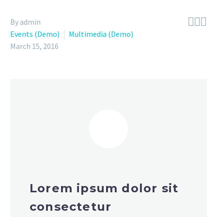



By admin
Events (Demo)
Multimedia (Demo)
March 15, 2016
Lorem ipsum dolor sit
consectetur