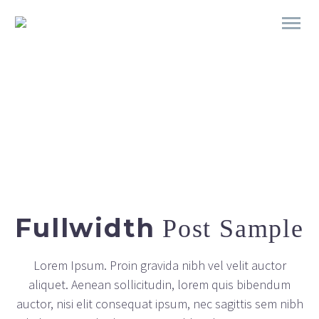
Fullwidth
Post Sample
Lorem Ipsum. Proin gravida nibh vel velit auctor
aliquet. Aenean sollicitudin, lorem quis bibendum
auctor, nisi elit consequat ipsum, nec sagittis sem nibh