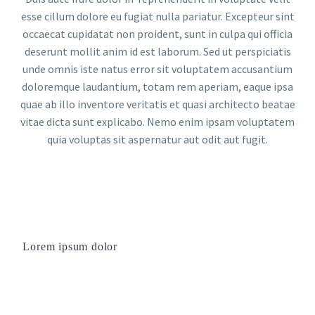
esse cillum dolore eu fugiat nulla pariatur. Excepteur sint
occaecat cupidatat non proident, sunt in culpa qui officia
deserunt mollit anim id est laborum. Sed ut perspiciatis
unde omnis iste natus error sit voluptatem accusantium
doloremque laudantium, totam rem aperiam, eaque ipsa
quae ab illo inventore veritatis et quasi architecto beatae
vitae dicta sunt explicabo. Nemo enim ipsam voluptatem
quia voluptas sit aspernatur aut odit aut fugit.
Lorem ipsum dolor