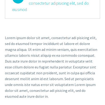
consectetur adipisicing elit, sed do
eiusmod
Lorem ipsum dolor sit amet, consectetur adi pisicing elit,
sed do eiusmod tempor incididunt ut labore et dolore
magna aliqua. Ut enim ad minim veniam, quis exercitation
ullamco laboris nisiut aliquip ex ea commodo consequat.
Duis aute irure dolor in reprehenderit in voluptate velit
esse cillum dolore eu fugiat nulla pariatur. Excepteur sint
occaecat cupidatat non proident, sunt in culpa qui officia
deserunt mollit anim id est laborum. Sed ut perspiciatis
unde omnis iste natus error sit voluptatem Lorem ipsum
dolor sit amet, consectetur adi pisicing elit, sed do
eiusmod aute irure dolor in.