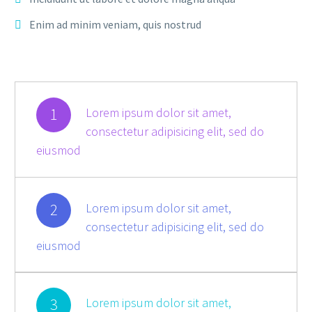
Enim ad minim veniam, quis nostrud
1
Lorem ipsum dolor sit amet,
consectetur adipisicing elit, sed do
eiusmod
2
Lorem ipsum dolor sit amet,
consectetur adipisicing elit, sed do
eiusmod
3
Lorem ipsum dolor sit amet,