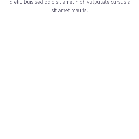
id elit. Duis sed odio sit amet nibh vulputate cursus a
sit amet mauris.