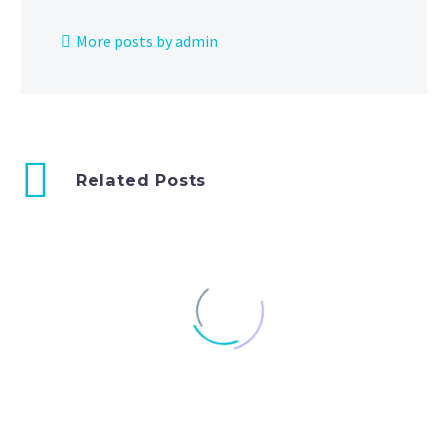
More posts by admin
Related Posts
Quote Post (Demo)