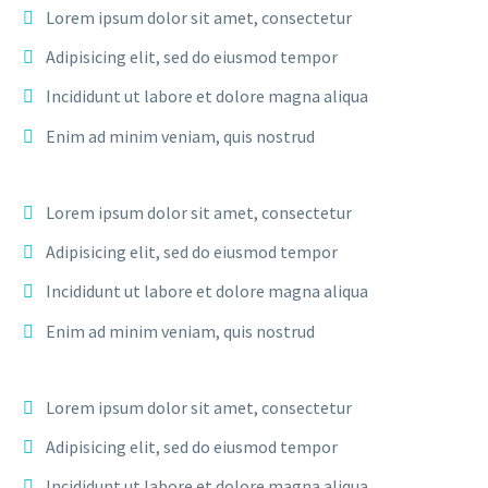
Lorem ipsum dolor sit amet, consectetur
Adipisicing elit, sed do eiusmod tempor
Incididunt ut labore et dolore magna aliqua
Enim ad minim veniam, quis nostrud
Lorem ipsum dolor sit amet, consectetur
Adipisicing elit, sed do eiusmod tempor
Incididunt ut labore et dolore magna aliqua
Enim ad minim veniam, quis nostrud
Lorem ipsum dolor sit amet, consectetur
Adipisicing elit, sed do eiusmod tempor
Incididunt ut labore et dolore magna aliqua