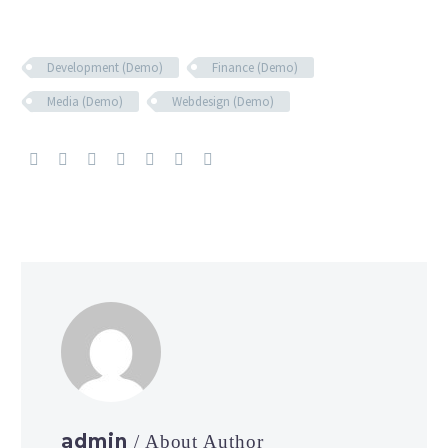
Development (Demo)
Finance (Demo)
Media (Demo)
Webdesign (Demo)
admin
/ About Author