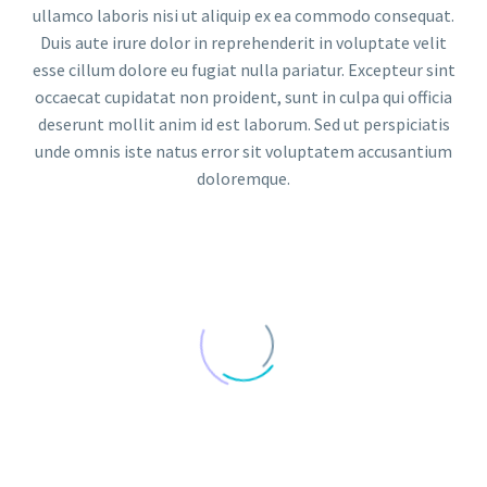
ullamco laboris nisi ut aliquip ex ea commodo consequat.
Duis aute irure dolor in reprehenderit in voluptate velit
esse cillum dolore eu fugiat nulla pariatur. Excepteur sint
occaecat cupidatat non proident, sunt in culpa qui officia
deserunt mollit anim id est laborum. Sed ut perspiciatis
unde omnis iste natus error sit voluptatem accusantium
doloremque.