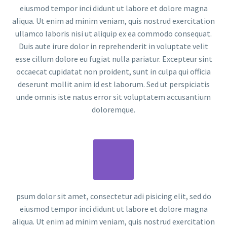
eiusmod tempor inci didunt ut labore et dolore magna
aliqua. Ut enim ad minim veniam, quis nostrud exercitation
ullamco laboris nisi ut aliquip ex ea commodo consequat.
Duis aute irure dolor in reprehenderit in voluptate velit
esse cillum dolore eu fugiat nulla pariatur. Excepteur sint
occaecat cupidatat non proident, sunt in culpa qui officia
deserunt mollit anim id est laborum. Sed ut perspiciatis
unde omnis iste natus error sit voluptatem accusantium
doloremque.
psum dolor sit amet, consectetur adi pisicing elit, sed do
eiusmod tempor inci didunt ut labore et dolore magna
aliqua. Ut enim ad minim veniam, quis nostrud exercitation