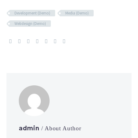
Development (Demo)
Media (Demo)
Webdesign (Demo)
admin
/ About Author