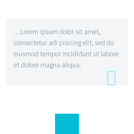
…Lorem ipsum dolor sit amet,
consectetur adi pisicing elit, sed do
eiusmod tempor incididunt ut labore
et dolore magna aliqua.