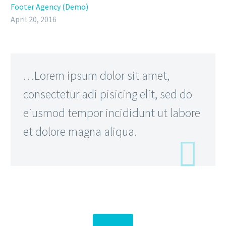
Footer Agency (Demo)
April 20, 2016
…Lorem ipsum dolor sit amet,
consectetur adi pisicing elit, sed do
eiusmod tempor incididunt ut labore
et dolore magna aliqua.