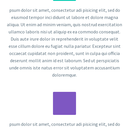
psum dolor sit amet, consectetur adi pisicing elit, sed do
eiusmod tempor inci didunt ut labore et dolore magna
aliqua. Ut enim ad minim veniam, quis nostrud exercitation
ullamco laboris nisi ut aliquip ex ea commodo consequat.
Duis aute irure dolor in reprehenderit in voluptate velit
esse cillum dolore eu fugiat nulla pariatur. Excepteur sint
occaecat cupidatat non proident, sunt in culpa qui officia
deserunt mollit anim id est laborum. Sed ut perspiciatis
unde omnis iste natus error sit voluptatem accusantium
doloremque.
psum dolor sit amet, consectetur adi pisicing elit, sed do