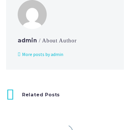
admin
/ About Author
More posts by admin
Related Posts