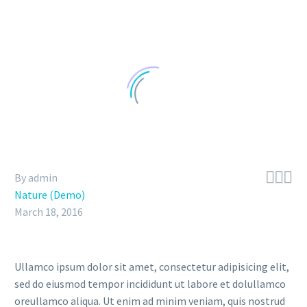



By admin
Nature (Demo)
March 18, 2016
Ullamco ipsum dolor sit amet, consectetur adipisicing elit,
sed do eiusmod tempor incididunt ut labore et dolullamco
oreullamco aliqua. Ut enim ad minim veniam, quis nostrud