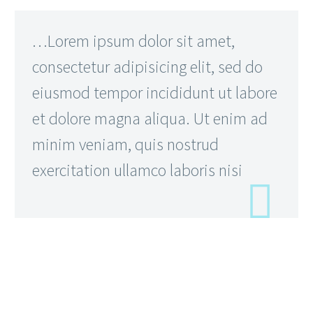
…Lorem ipsum dolor sit amet,
consectetur adipisicing elit, sed do
eiusmod tempor incididunt ut labore
et dolore magna aliqua. Ut enim ad
minim veniam, quis nostrud
exercitation ullamco laboris nisi