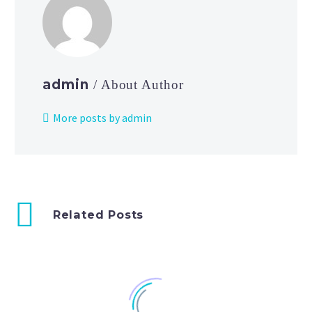
admin
/ About Author
More posts by admin
Related Posts