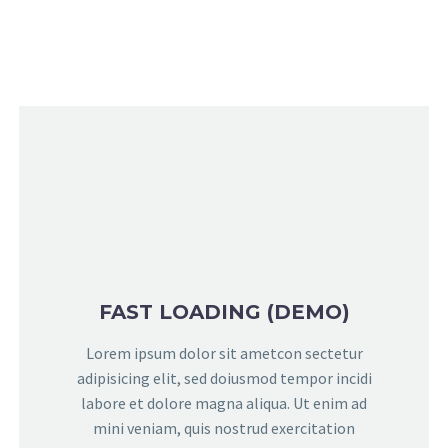
FAST LOADING (DEMO)
Lorem ipsum dolor sit ametcon sectetur
adipisicing elit, sed doiusmod tempor incidi
labore et dolore magna aliqua. Ut enim ad
mini veniam, quis nostrud exercitation