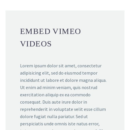
EMBED VIMEO
VIDEOS
Lorem ipsum dolor sit amet, consectetur
adipisicing elit, sed do eiusmod tempor
incididunt ut labore et dolore magna aliqua.
Ut enim ad minim veniam, quis nostrud
exercitation aliquip ex ea commodo
consequat. Duis aute irure dolor in
reprehenderit in voluptate velit esse cillum
dolore fugiat nulla pariatur. Sed ut
perspiciatis unde omnis iste natus error,