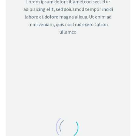
Lorem ipsum dolor sit ametcon sectetur
adipisicing elit, sed doiusmod tempor incidi
labore et dolore magna aliqua. Ut enim ad
mini veniam, quis nostrud exercitation
ullamco