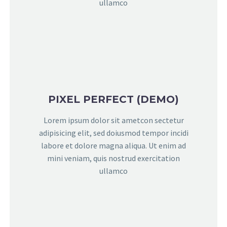
ullamco
PIXEL PERFECT (DEMO)
Lorem ipsum dolor sit ametcon sectetur
adipisicing elit, sed doiusmod tempor incidi
labore et dolore magna aliqua. Ut enim ad
mini veniam, quis nostrud exercitation
ullamco