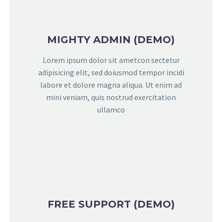
MIGHTY ADMIN (DEMO)
Lorem ipsum dolor sit ametcon sectetur
adipisicing elit, sed doiusmod tempor incidi
labore et dolore magna aliqua. Ut enim ad
mini veniam, quis nostrud exercitation
ullamco
FREE SUPPORT (DEMO)