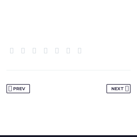
PREV
NEXT