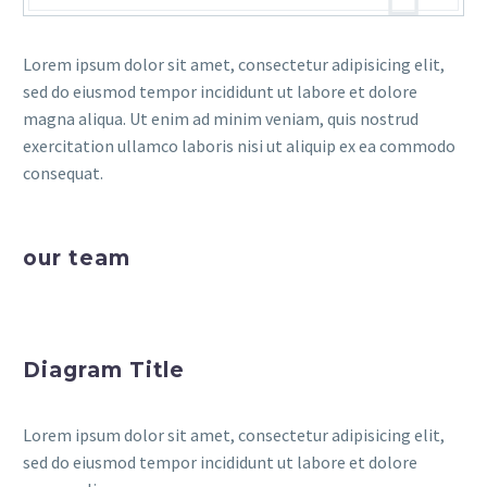
Lorem ipsum dolor sit amet, consectetur adipisicing elit,
sed do eiusmod tempor incididunt ut labore et dolore
magna aliqua. Ut enim ad minim veniam, quis nostrud
exercitation ullamco laboris nisi ut aliquip ex ea commodo
consequat.
our team
Diagram Title
Lorem ipsum dolor sit amet, consectetur adipisicing elit,
sed do eiusmod tempor incididunt ut labore et dolore