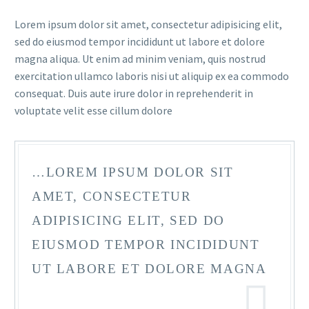
Lorem ipsum dolor sit amet, consectetur adipisicing elit,
sed do eiusmod tempor incididunt ut labore et dolore
magna aliqua. Ut enim ad minim veniam, quis nostrud
exercitation ullamco laboris nisi ut aliquip ex ea commodo
consequat. Duis aute irure dolor in reprehenderit in
voluptate velit esse cillum dolore
…LOREM IPSUM DOLOR SIT
AMET, CONSECTETUR
ADIPISICING ELIT, SED DO
EIUSMOD TEMPOR INCIDIDUNT
UT LABORE ET DOLORE MAGNA