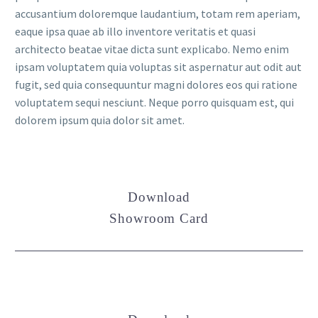
accusantium doloremque laudantium, totam rem aperiam,
eaque ipsa quae ab illo inventore veritatis et quasi
architecto beatae vitae dicta sunt explicabo. Nemo enim
ipsam voluptatem quia voluptas sit aspernatur aut odit aut
fugit, sed quia consequuntur magni dolores eos qui ratione
voluptatem sequi nesciunt. Neque porro quisquam est, qui
dolorem ipsum quia dolor sit amet.
Download
Showroom Card