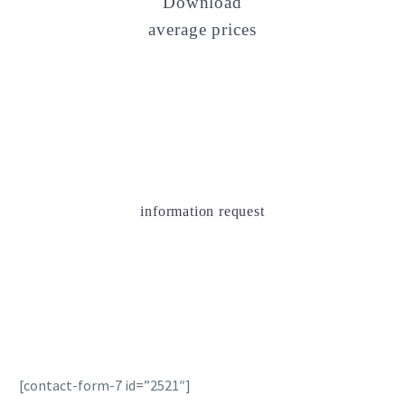
Download
average prices
information request
[contact-form-7 id=”2521″]