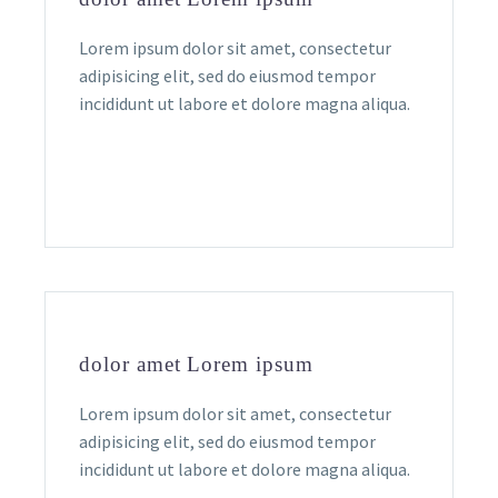
Lorem ipsum dolor sit amet, consectetur
adipisicing elit, sed do eiusmod tempor
incididunt ut labore et dolore magna aliqua.
dolor amet Lorem ipsum
Lorem ipsum dolor sit amet, consectetur
adipisicing elit, sed do eiusmod tempor
incididunt ut labore et dolore magna aliqua.