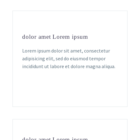
dolor amet Lorem ipsum
Lorem ipsum dolor sit amet, consectetur
adipisicing elit, sed do eiusmod tempor
incididunt ut labore et dolore magna aliqua.
dolor amet Lorem ipsum