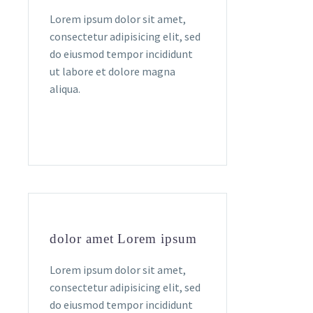
Lorem ipsum dolor sit amet,
consectetur adipisicing elit, sed
do eiusmod tempor incididunt
ut labore et dolore magna
aliqua.
dolor amet Lorem ipsum
Lorem ipsum dolor sit amet,
consectetur adipisicing elit, sed
do eiusmod tempor incididunt