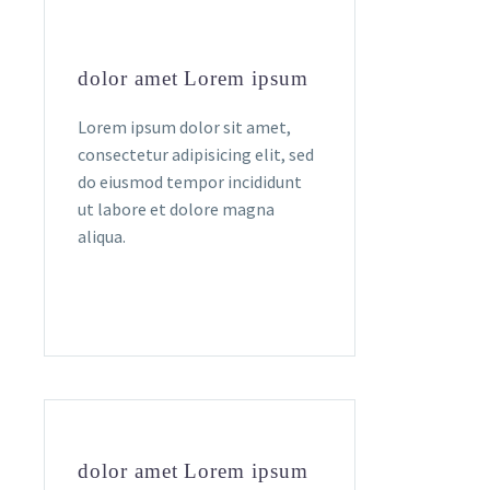
dolor amet Lorem ipsum
Lorem ipsum dolor sit amet,
consectetur adipisicing elit, sed
do eiusmod tempor incididunt
ut labore et dolore magna
aliqua.
dolor amet Lorem ipsum