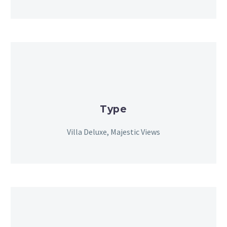
Type
Villa Deluxe, Majestic Views