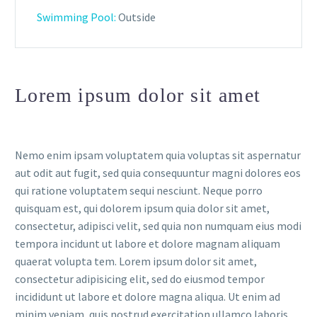
Swimming Pool:
Outside
Lorem ipsum dolor sit amet
Nemo enim ipsam voluptatem quia voluptas sit aspernatur
aut odit aut fugit, sed quia consequuntur magni dolores eos
qui ratione voluptatem sequi nesciunt. Neque porro
quisquam est, qui dolorem ipsum quia dolor sit amet,
consectetur, adipisci velit, sed quia non numquam eius modi
tempora incidunt ut labore et dolore magnam aliquam
quaerat volupta tem. Lorem ipsum dolor sit amet,
consectetur adipisicing elit, sed do eiusmod tempor
incididunt ut labore et dolore magna aliqua. Ut enim ad
minim veniam, quis nostrud exercitation ullamco laboris