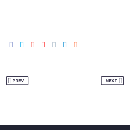
PREV
NEXT