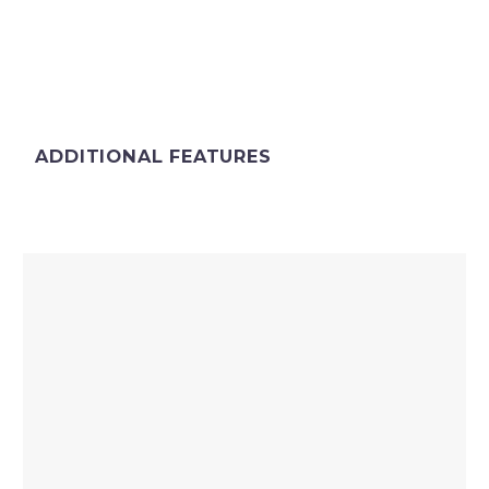
ADDITIONAL FEATURES