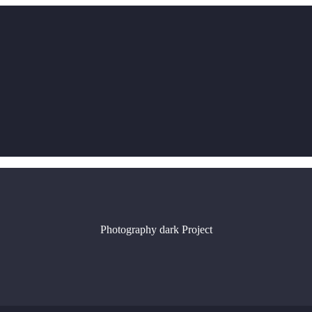
Photography dark
Project