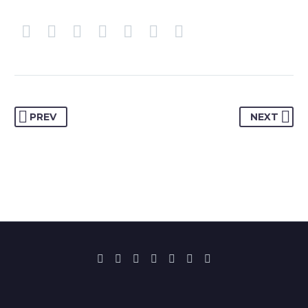
PREV
NEXT