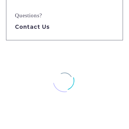
Questions?
Contact Us