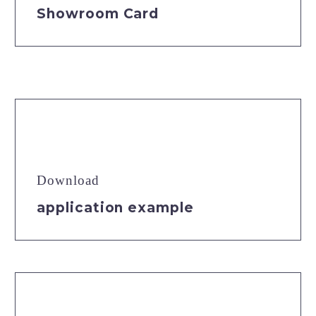
Showroom Card
Download
application example