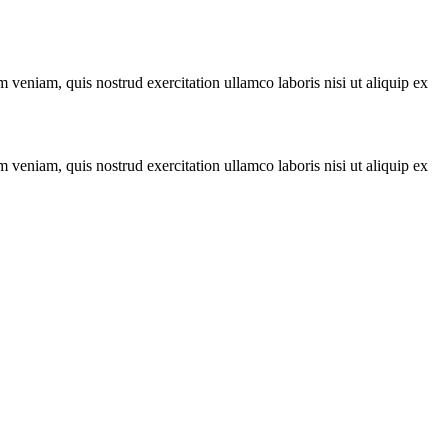
 veniam, quis nostrud exercitation ullamco laboris nisi ut aliquip ex
 veniam, quis nostrud exercitation ullamco laboris nisi ut aliquip ex